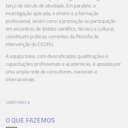
terço de século de atividade. Em paralelo, a
investigação aplicada, o ensino e a formação
profissional, assim como a promoção ou participação
em encontros de âmbito científico, técnico e cultural,
constituem práticas correntes da filosofia de
intervenção do CEDRU.
A equipa base, com diversificadas qualificações e
capacitações profissionais e académicas, é apoiada por
uma ampla rede de consultores, nacionais e
internacionais.
SABER MAIS
O QUE FAZEMOS