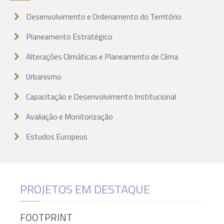
Desenvolvimento e Ordenamento do Território
Planeamento Estratégico
Alterações Climáticas e Planeamento de Clima
Urbanismo
Capacitação e Desenvolvimento Institucional
Avaliação e Monitorização
Estudos Europeus
PROJETOS EM DESTAQUE
FOOTPRINT