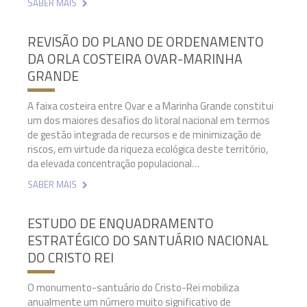
SABER MAIS
REVISÃO DO PLANO DE ORDENAMENTO
DA ORLA COSTEIRA OVAR-MARINHA
GRANDE
A faixa costeira entre Ovar e a Marinha Grande constitui
um dos maiores desafios do litoral nacional em termos
de gestão integrada de recursos e de minimização de
riscos, em virtude da riqueza ecológica deste território,
da elevada concentração populacional…
SABER MAIS
ESTUDO DE ENQUADRAMENTO
ESTRATÉGICO DO SANTUÁRIO NACIONAL
DO CRISTO REI
O monumento-santuário do Cristo-Rei mobiliza
anualmente um número muito significativo de